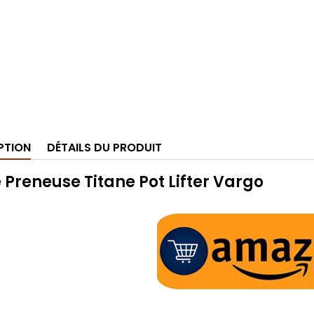
PTION
DÉTAILS DU PRODUIT
 Preneuse Titane Pot Lifter Vargo