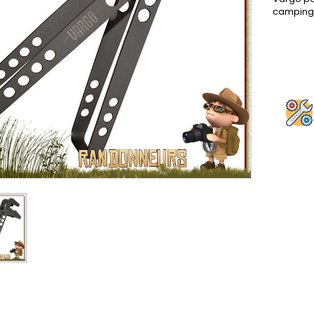
camping 