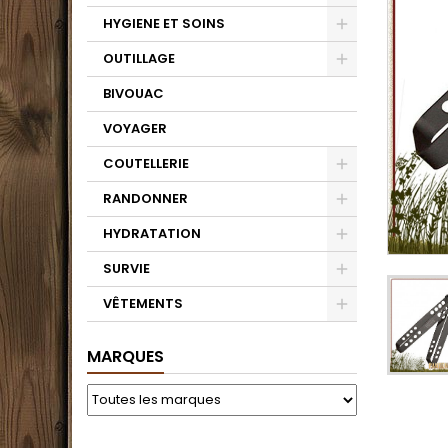
HYGIENE ET SOINS
OUTILLAGE
BIVOUAC
VOYAGER
COUTELLERIE
RANDONNER
HYDRATATION
SURVIE
VÊTEMENTS
MARQUES