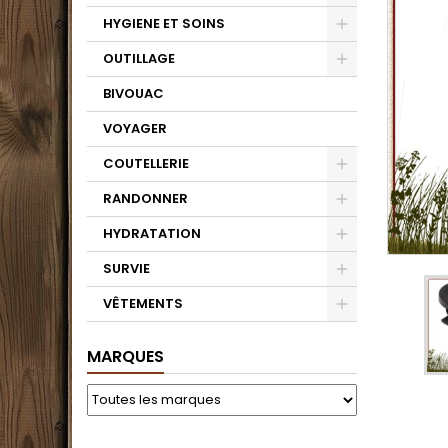
HYGIENE ET SOINS
OUTILLAGE
BIVOUAC
VOYAGER
COUTELLERIE
RANDONNER
HYDRATATION
SURVIE
VÊTEMENTS
MARQUES