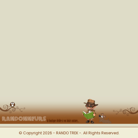
© Copyright 2026 - RANDO TREK -. All Rights Reserved.