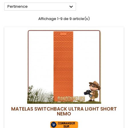

Pertinence
Affichage 1-9 de 9 article(s)
MATELAS SWITCHBACK ULTRA LIGHT SHORT
NEMO