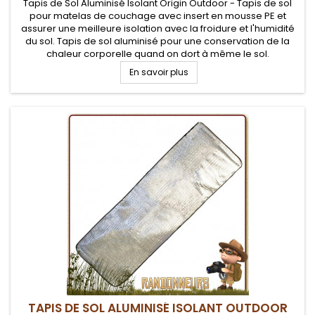
Tapis de Sol Aluminisé Isolant Origin Outdoor - Tapis de sol
pour matelas de couchage avec insert en mousse PE et
assurer une meilleure isolation avec la froidure et l'humidité
du sol. Tapis de sol aluminisé pour une conservation de la
chaleur corporelle quand on dort à même le sol.
En savoir plus
TAPIS DE SOL ALUMINISÉ ISOLANT OUTDOOR