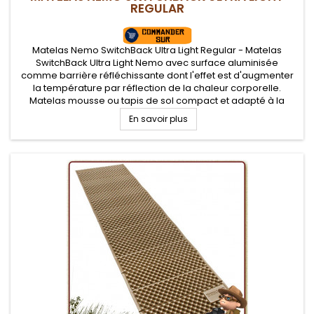
REGULAR
Matelas Nemo SwitchBack Ultra Light Regular - Matelas
SwitchBack Ultra Light Nemo avec surface aluminisée
comme barrière réfléchissante dont l'effet est d'augmenter
la température par réflection de la chaleur corporelle.
Matelas mousse ou tapis de sol compact et adapté à la
randonnée et bivouac léger
En savoir plus