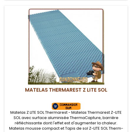
MATELAS THERMAREST Z LITE SOL
Matelas Z LITE SOL Thermarest - Matelas Thermarest Z-LITE
SOL avec surface aluminisée ThermaCapture, barrière
réfléchissante dont l'effet est d'augmenter la chaleur.
Matelas mousse compact et Tapis de sol Z-LITE SOL Therm-