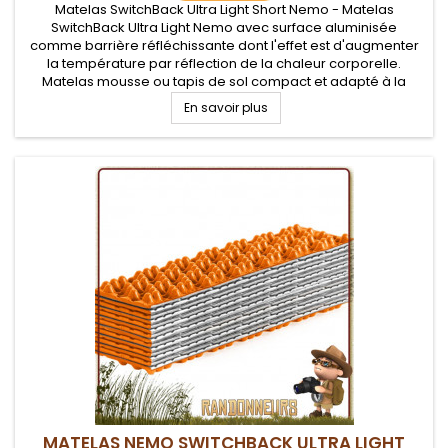
Matelas SwitchBack Ultra Light Short Nemo - Matelas
SwitchBack Ultra Light Nemo avec surface aluminisée
comme barrière réfléchissante dont l'effet est d'augmenter
la température par réflection de la chaleur corporelle.
Matelas mousse ou tapis de sol compact et adapté à la
randonnée et bivouac léger
En savoir plus
MATELAS NEMO SWITCHBACK ULTRA LIGHT