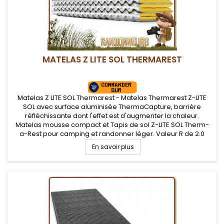
MATELAS Z LITE SOL THERMAREST
Matelas Z LITE SOL Thermarest - Matelas Thermarest Z-LITE
SOL avec surface aluminisée ThermaCapture, barrière
réfléchissante dont l'effet est d'augmenter la chaleur.
Matelas mousse compact et Tapis de sol Z-LITE SOL Therm-
a-Rest pour camping et randonner léger. Valeur R de 2.0
En savoir plus