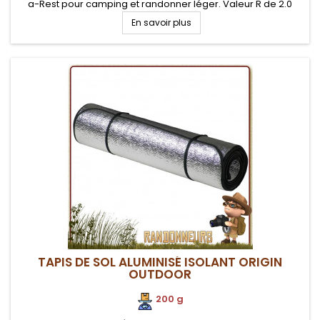
a-Rest pour camping et randonner léger. Valeur R de 2.0
En savoir plus
TAPIS DE SOL ALUMINISÉ ISOLANT ORIGIN
OUTDOOR
200 g