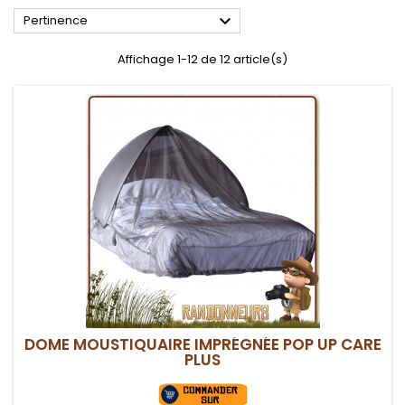

Pertinence
Affichage 1-12 de 12 article(s)
DOME MOUSTIQUAIRE IMPRÉGNÉE POP UP CARE
PLUS