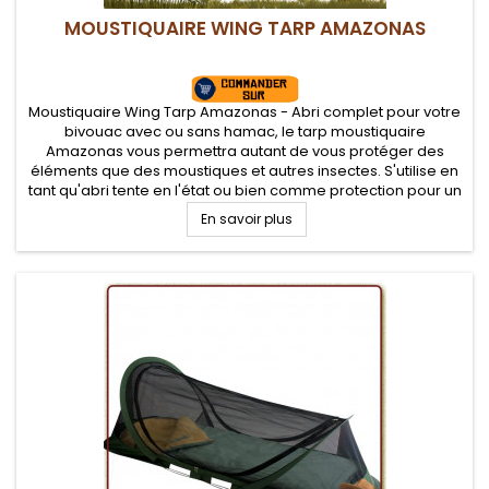
MOUSTIQUAIRE WING TARP AMAZONAS
Moustiquaire Wing Tarp Amazonas - Abri complet pour votre
bivouac avec ou sans hamac, le tarp moustiquaire
Amazonas vous permettra autant de vous protéger des
éléments que des moustiques et autres insectes. S'utilise en
tant qu'abri tente en l'état ou bien comme protection pour un
hamac.
En savoir plus