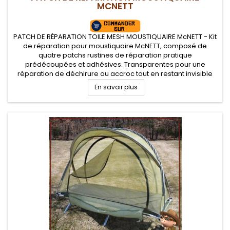
MCNETT
PATCH DE RÉPARATION TOILE MESH MOUSTIQUAIRE McNETT - Kit
de réparation pour moustiquaire McNETT, composé de
quatre patchs rustines de réparation pratique
prédécoupées et adhésives. Transparentes pour une
réparation de déchirure ou accroc tout en restant invisible
sur votre toile mesh moustiquaire de tente
En savoir plus