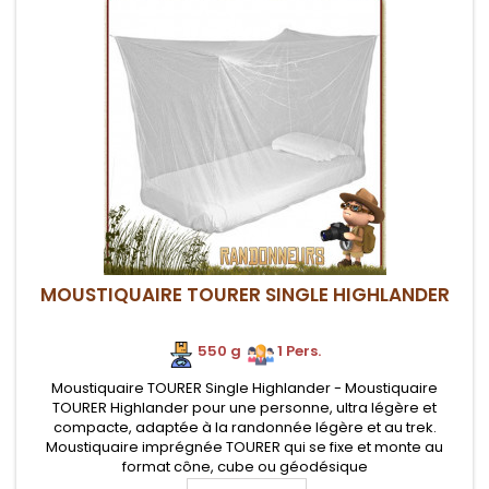
MOUSTIQUAIRE TOURER SINGLE HIGHLANDER
550 g
.
.
1 Pers.
Moustiquaire TOURER Single Highlander - Moustiquaire
TOURER Highlander pour une personne, ultra légère et
compacte, adaptée à la randonnée légère et au trek.
Moustiquaire imprégnée TOURER qui se fixe et monte au
format cône, cube ou géodésique