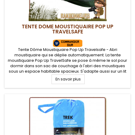
TENTE DÔME MOUSTIQUAIRE POP UP
TRAVELSAFE
Tente Dôme Moustiquaire Pop Up Travelsafe - Abri
moustiquaire qui se déplie automatiquement. La tente
moustiquaire Pop Up TravelSafe se pose à même le sol pour
dormir dans son sac de couchage à l'abri des moustiques
sous un espace habitable spacieux. S'adapte aussi sur un lit
de camp pour plus de confort
En savoir plus