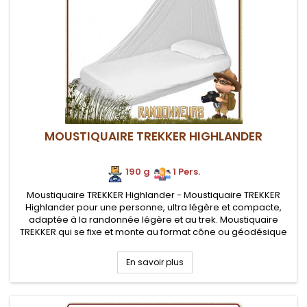
MOUSTIQUAIRE TREKKER HIGHLANDER
190 g
.
.
1 Pers.
Moustiquaire TREKKER Highlander - Moustiquaire TREKKER
Highlander pour une personne, ultra légère et compacte,
adaptée à la randonnée légère et au trek. Moustiquaire
TREKKER qui se fixe et monte au format cône ou géodésique
En savoir plus