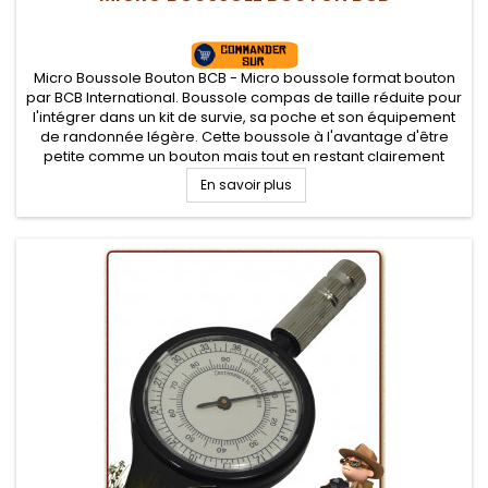
Micro Boussole Bouton BCB - Micro boussole format bouton
par BCB International. Boussole compas de taille réduite pour
l'intégrer dans un kit de survie, sa poche et son équipement
de randonnée légère. Cette boussole à l'avantage d'être
petite comme un bouton mais tout en restant clairement
lisible.
En savoir plus