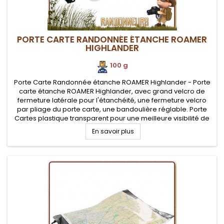
PORTE CARTE RANDONNÉE ÉTANCHE ROAMER
HIGHLANDER
100 g
Porte Carte Randonnée étanche ROAMER Highlander - Porte
carte étanche ROAMER Highlander, avec grand velcro de
fermeture latérale pour l'étanchéité, une fermeture velcro
par pliage du porte carte, une bandoulière réglable. Porte
Cartes plastique transparent pour une meilleure visibilité de
votre carte randonnée
En savoir plus