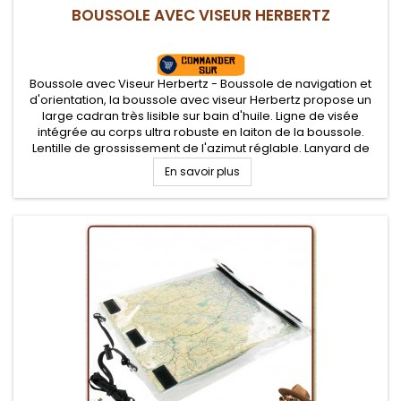
BOUSSOLE AVEC VISEUR HERBERTZ
Boussole avec Viseur Herbertz - Boussole de navigation et
d'orientation, la boussole avec viseur Herbertz propose un
large cadran très lisible sur bain d'huile. Ligne de visée
intégrée au corps ultra robuste en laiton de la boussole.
Lentille de grossissement de l'azimut réglable. Lanyard de
transport
En savoir plus