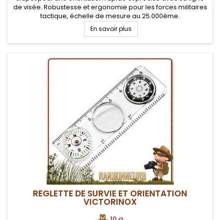
de visée. Robustesse et ergonomie pour les forces militaires
tactique, échelle de mesure au 25.000ème.
En savoir plus
RÉGLETTE DE SURVIE ET ORIENTATION
VICTORINOX
10 g