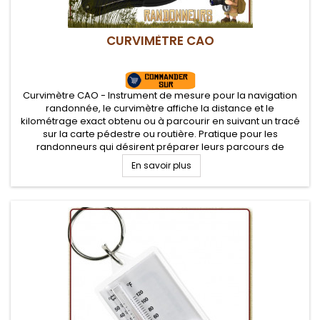
CURVIMÈTRE CAO
Curvimètre CAO - Instrument de mesure pour la navigation
randonnée, le curvimètre affiche la distance et le
kilométrage exact obtenu ou à parcourir en suivant un tracé
sur la carte pédestre ou routière. Pratique pour les
randonneurs qui désirent préparer leurs parcours de
randonnée légère et treks
En savoir plus