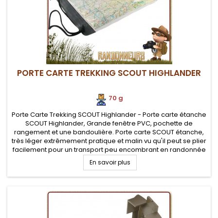
PORTE CARTE TREKKING SCOUT HIGHLANDER
70 g
Porte Carte Trekking SCOUT Highlander - Porte carte étanche
SCOUT Highlander, Grande fenêtre PVC, pochette de
rangement et une bandoulière. Porte carte SCOUT étanche,
très léger extrêmement pratique et malin vu qu'il peut se plier
facilement pour un transport peu encombrant en randonnée
légère.
En savoir plus