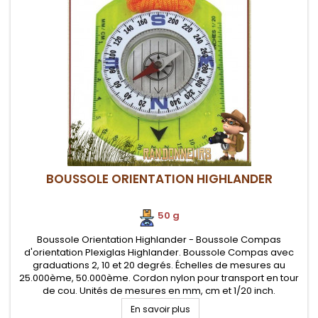
BOUSSOLE ORIENTATION HIGHLANDER
50 g
Boussole Orientation Highlander - Boussole Compas
d'orientation Plexiglas Highlander. Boussole Compas avec
graduations 2, 10 et 20 degrés. Échelles de mesures au
25.000ème, 50.000ème. Cordon nylon pour transport en tour
de cou. Unités de mesures en mm, cm et 1/20 inch.
En savoir plus