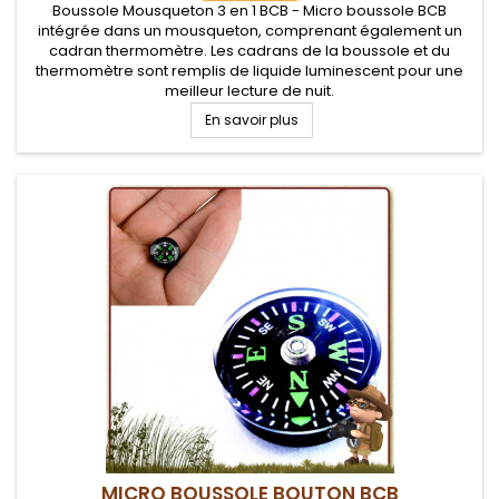
Boussole Mousqueton 3 en 1 BCB - Micro boussole BCB
intégrée dans un mousqueton, comprenant également un
cadran thermomètre. Les cadrans de la boussole et du
thermomètre sont remplis de liquide luminescent pour une
meilleur lecture de nuit.
En savoir plus
MICRO BOUSSOLE BOUTON BCB