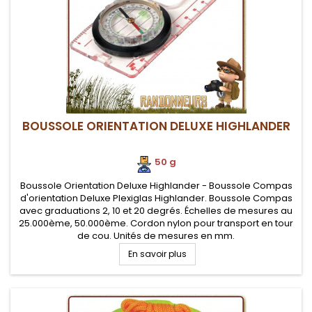
BOUSSOLE ORIENTATION DELUXE HIGHLANDER
50 g
Boussole Orientation Deluxe Highlander - Boussole Compas
d'orientation Deluxe Plexiglas Highlander. Boussole Compas
avec graduations 2, 10 et 20 degrés. Échelles de mesures au
25.000ème, 50.000ème. Cordon nylon pour transport en tour
de cou. Unités de mesures en mm.
En savoir plus