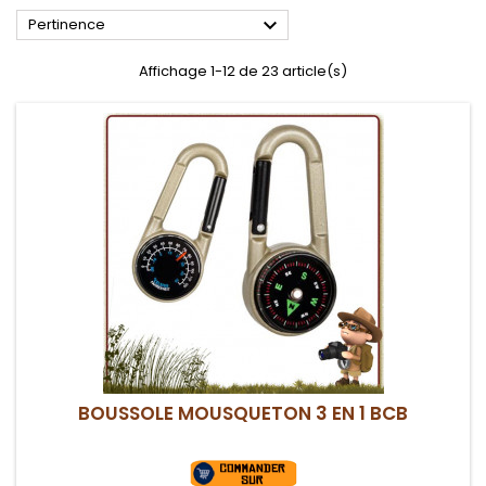

Pertinence
Affichage 1-12 de 23 article(s)
BOUSSOLE MOUSQUETON 3 EN 1 BCB