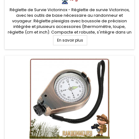
Réglette de Survie Victorinox - Réglette de survie Victorinox,
avec les outils de base nécessaire au randonneur et
voyageur. Réglette plexiglas avec boussole de précision
intégrée et plusieurs accessoires (thermomètre, loupe,
réglette (cm et inch). Compacte et robuste, s'intègre dans un
kit de survie
En savoir plus