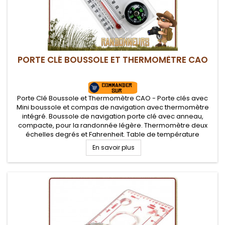
PORTE CLÉ BOUSSOLE ET THERMOMÈTRE CAO
Porte Clé Boussole et Thermomètre CAO - Porte clés avec
Mini boussole et compas de navigation avec thermomètre
intégré. Boussole de navigation porte clé avec anneau,
compacte, pour la randonnée légère. Thermomètre deux
échelles degrés et Fahrenheit. Table de température
ressentie au dos.
En savoir plus