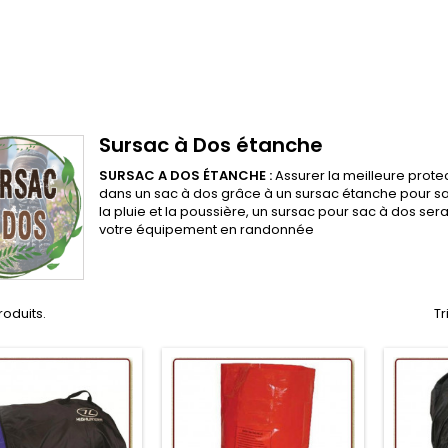
Sursac à Dos étanche
SURSAC A DOS ÉTANCHE :
Assurer la meilleure prote
dans un sac à dos grâce à un sursac étanche pour sa
la pluie et la poussière, un sursac pour sac à dos ser
votre équipement en randonnée
produits.
Tr