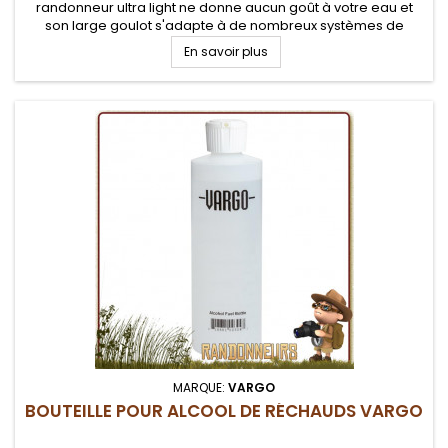
randonneur ultra light ne donne aucun goût à votre eau et
son large goulot s'adapte à de nombreux systèmes de
filtration ou marché
En savoir plus
MARQUE:
VARGO
BOUTEILLE POUR ALCOOL DE RÉCHAUDS VARGO