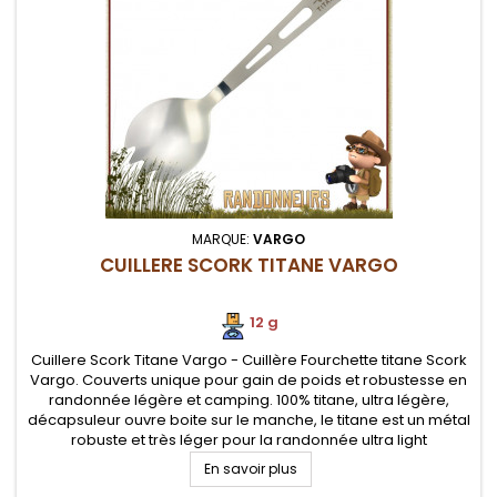
MARQUE:
VARGO
CUILLERE SCORK TITANE VARGO
12 g
Cuillere Scork Titane Vargo - Cuillère Fourchette titane Scork
Vargo. Couverts unique pour gain de poids et robustesse en
randonnée légère et camping. 100% titane, ultra légère,
décapsuleur ouvre boite sur le manche, le titane est un métal
robuste et très léger pour la randonnée ultra light
En savoir plus