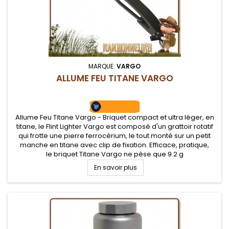
MARQUE:
VARGO
ALLUME FEU TITANE VARGO
Allume Feu Titane Vargo - Briquet compact et ultra léger, en
titane, le Flint Lighter Vargo est composé d'un grattoir rotatif
qui frotte une pierre ferrocérium, le tout monté sur un petit
manche en titane avec clip de fixation. Efficace, pratique,
le briquet Titane Vargo ne pèse que 9.2 g
En savoir plus