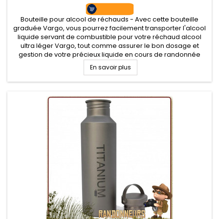
Bouteille pour alcool de réchauds - Avec cette bouteille
graduée Vargo, vous pourrez facilement transporter l'alcool
liquide servant de combustible pour votre réchaud alcool
ultra léger Vargo, tout comme assurer le bon dosage et
gestion de votre précieux liquide en cours de randonnée
légère
En savoir plus