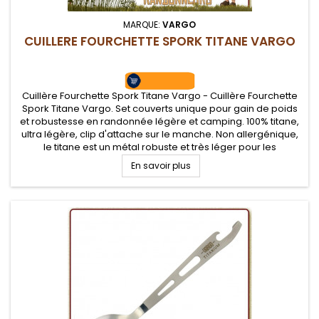
MARQUE:
VARGO
CUILLERE FOURCHETTE SPORK TITANE VARGO
Cuillère Fourchette Spork Titane Vargo - Cuillère Fourchette
Spork Titane Vargo. Set couverts unique pour gain de poids
et robustesse en randonnée légère et camping. 100% titane,
ultra légère, clip d'attache sur le manche. Non allergénique,
le titane est un métal robuste et très léger pour les
randonneurs
En savoir plus