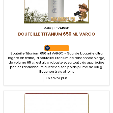
MARQUE:
VARGO
BOUTEILLE TITANIUM 650 ML VARGO
Bouteille Titanium 650 ml VARGO - Gourde bouteille ultra
légère en titane, la bouteille Titanium de randonnée Vargo,
de volume 65 cl, est ultra robuste et surtout très appréciée
par les randonneurs du fait de son poids plume de 130 g.
Bouchon à vis et joint
En savoir plus