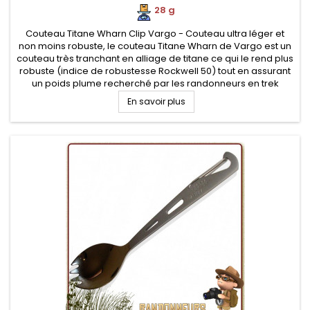
28 g
Couteau Titane Wharn Clip Vargo - Couteau ultra léger et
non moins robuste, le couteau Titane Wharn de Vargo est un
couteau très tranchant en alliage de titane ce qui le rend plus
robuste (indice de robustesse Rockwell 50) tout en assurant
un poids plume recherché par les randonneurs en trek
En savoir plus