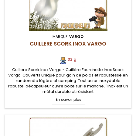
MARQUE:
VARGO
CUILLERE SCORK INOX VARGO
32 g
Cuillere Scork Inox Vargo - Cuillère Fourchette Inox Scork
Vargo. Couverts unique pour gain de poids et robustesse en
randonnée légère et camping. Tout acier inoxydable
robuste, décapsuleur ouvre boite sur le manche, l'inox est un
métal durable et résistant
En savoir plus