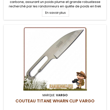
carbone, assurant un poids plume et grande robustesse
recherché par les randonneurs en quête de poids en trek
En savoir plus
MARQUE:
VARGO
COUTEAU TITANE WHARN CLIP VARGO