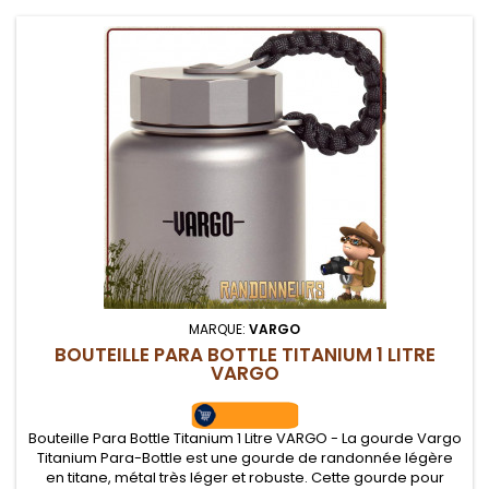
MARQUE:
VARGO
BOUTEILLE PARA BOTTLE TITANIUM 1 LITRE
VARGO
Bouteille Para Bottle Titanium 1 Litre VARGO - La gourde Vargo
Titanium Para-Bottle est une gourde de randonnée légère
en titane, métal très léger et robuste. Cette gourde pour