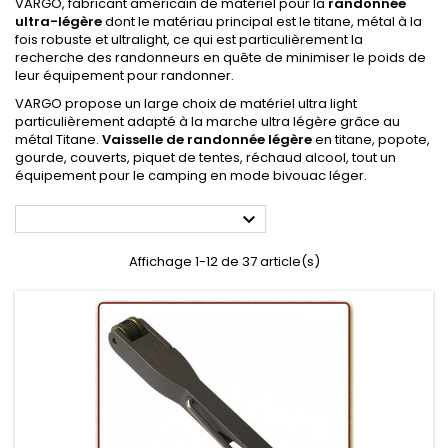
VARGO, fabricant américain de matériel pour la
randonnée
ultra-légère
dont le matériau principal est le titane, métal à la
fois robuste et ultralight, ce qui est particulièrement la
recherche des randonneurs en quête de minimiser le poids de
leur équipement pour randonner.
VARGO propose un large choix de matériel ultra light
particulièrement adapté à la marche ultra légère grâce au
métal Titane.
Vaisselle de randonnée légère
en titane, popote,
gourde, couverts, piquet de tentes, réchaud alcool, tout un
équipement pour le camping en mode bivouac léger.

Affichage 1-12 de 37 article(s)