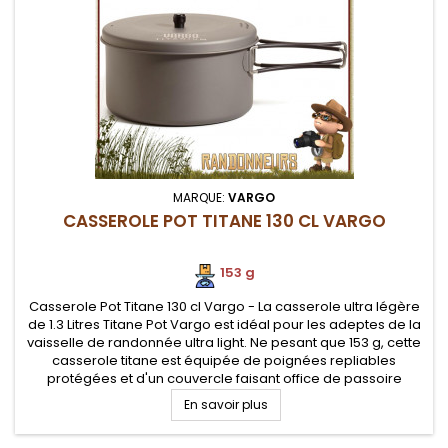
MARQUE:
VARGO
CASSEROLE POT TITANE 130 CL VARGO
153 g
Casserole Pot Titane 130 cl Vargo - La casserole ultra légère
de 1.3 Litres Titane Pot Vargo est idéal pour les adeptes de la
vaisselle de randonnée ultra light. Ne pesant que 153 g, cette
casserole titane est équipée de poignées repliables
protégées et d'un couvercle faisant office de passoire
En savoir plus