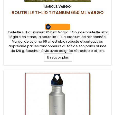
MARQUE:
VARGO
BOUTEILLE TI-LID TITANIUM 650 ML VARGO
Bouteille Ti-Lid Titanium 650 ml Vargo - Gourde bouteille ultra
légère en titane, la bouteille Ti-Lid Titanium de randonnée
Vargo, de volume 65 cl, est ultra robuste et surtout très
appréciée par les randonneurs du fait de son poids plume
de 120 g. Bouchon à vis avec poignée rétractable et joint
En savoir plus