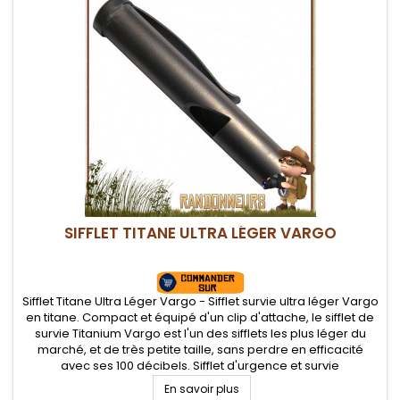
SIFFLET TITANE ULTRA LÉGER VARGO
Sifflet Titane Ultra Léger Vargo - Sifflet survie ultra léger Vargo
en titane. Compact et équipé d'un clip d'attache, le sifflet de
survie Titanium Vargo est l'un des sifflets les plus léger du
marché, et de très petite taille, sans perdre en efficacité
avec ses 100 décibels. Sifflet d'urgence et survie
En savoir plus