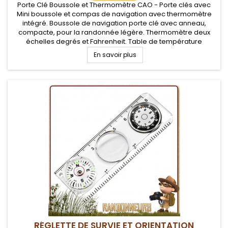
Porte Clé Boussole et Thermomètre CAO - Porte clés avec
Mini boussole et compas de navigation avec thermomètre
intégré. Boussole de navigation porte clé avec anneau,
compacte, pour la randonnée légère. Thermomètre deux
échelles degrés et Fahrenheit. Table de température
ressentie au dos.
En savoir plus
RÉGLETTE DE SURVIE ET ORIENTATION