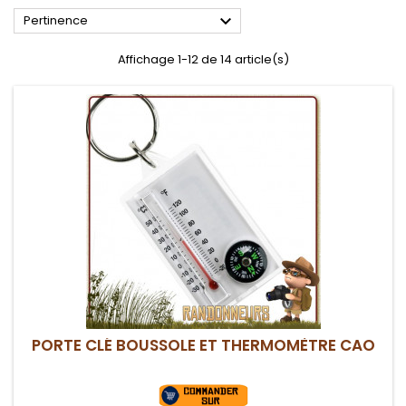

Pertinence
Affichage 1-12 de 14 article(s)
PORTE CLÉ BOUSSOLE ET THERMOMÈTRE CAO