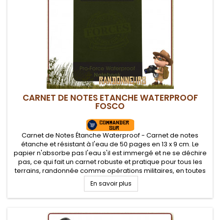
CARNET DE NOTES ETANCHE WATERPROOF
FOSCO
Carnet de Notes Étanche Waterproof - Carnet de notes
étanche et résistant à l'eau de 50 pages en 13 x 9 cm. Le
papier n'absorbe pas l'eau s'il est immergé et ne se déchire
pas, ce qui fait un carnet robuste et pratique pour tous les
terrains, randonnée comme opérations militaires, en toutes
conditions climatiques.
En savoir plus