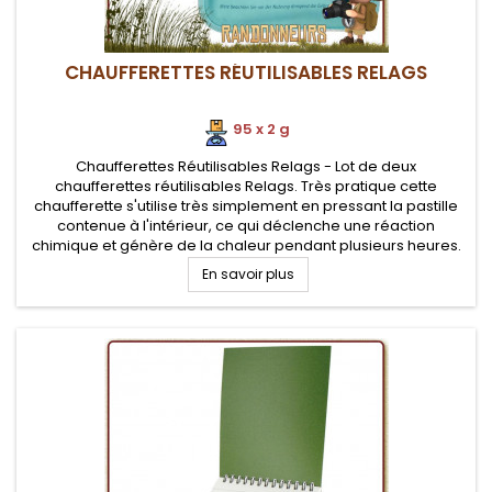
CHAUFFERETTES RÉUTILISABLES RELAGS
95 x 2 g
Chaufferettes Réutilisables Relags - Lot de deux
chaufferettes réutilisables Relags. Très pratique cette
chaufferette s'utilise très simplement en pressant la pastille
contenue à l'intérieur, ce qui déclenche une réaction
chimique et génère de la chaleur pendant plusieurs heures.
En savoir plus