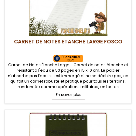
CARNET DE NOTES ETANCHE LARGE FOSCO
Carnet de Notes Étanche Large - Carnet de notes étanche et
résistant à l'eau de 50 pages en 15 x 10 cm. Le papier
n'absorbe pas l'eau s'il est immergé et ne se déchire pas, ce
qui fait un carnet robuste et pratique pour tous les terrains,
randonnée comme opérations militaires, en toutes
conditions climatiques.
En savoir plus