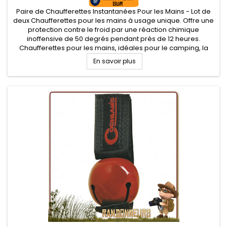
Paire de Chaufferettes Instantanées Pour les Mains - Lot de
deux Chaufferettes pour les mains à usage unique. Offre une
protection contre le froid par une réaction chimique
inoffensive de 50 degrés pendant près de 12 heures.
Chaufferettes pour les mains, idéales pour le camping, la
chasse, la pêche, le ski...
En savoir plus