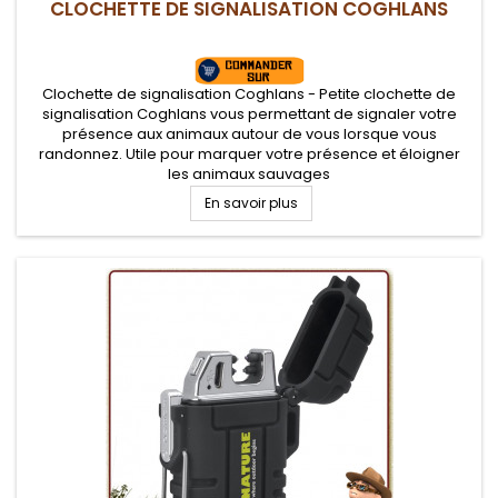
CLOCHETTE DE SIGNALISATION COGHLANS
Clochette de signalisation Coghlans - Petite clochette de
signalisation Coghlans vous permettant de signaler votre
présence aux animaux autour de vous lorsque vous
randonnez. Utile pour marquer votre présence et éloigner
les animaux sauvages
En savoir plus