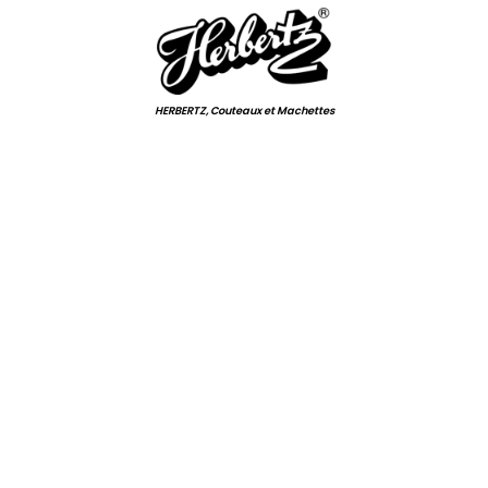
HERBERTZ, Couteaux et Machettes
.