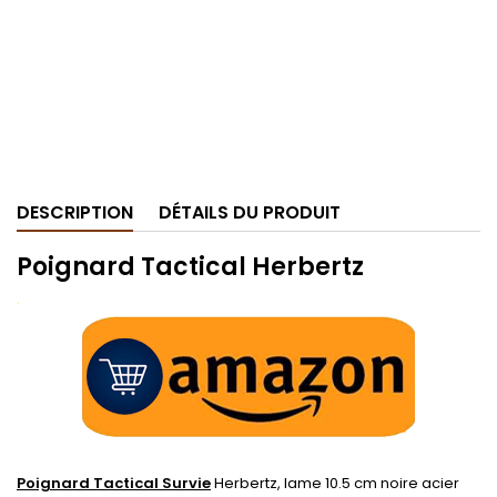
DESCRIPTION
DÉTAILS DU PRODUIT
Poignard Tactical Herbertz
.
Poignard Tactical Survie
Herbertz, lame 10.5 cm noire acier