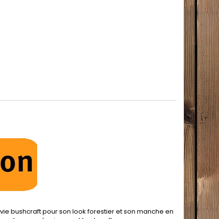
rvie bushcraft pour son look forestier et son manche en