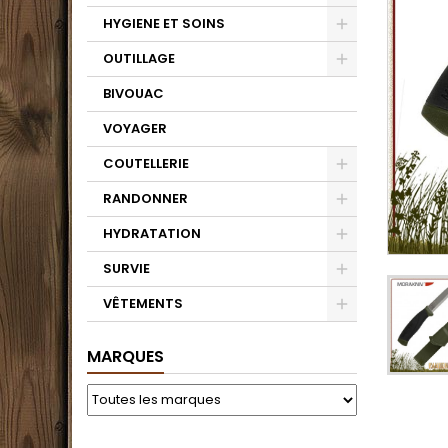
HYGIENE ET SOINS
OUTILLAGE
BIVOUAC
VOYAGER
COUTELLERIE
RANDONNER
HYDRATATION
SURVIE
VÊTEMENTS
MARQUES