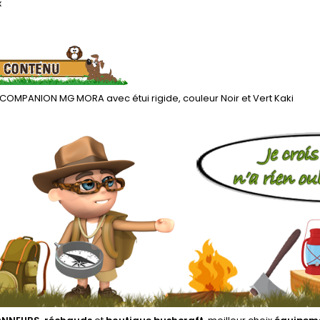
x
COMPANION MG MORA avec étui rigide, couleur Noir et Vert Kaki