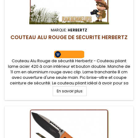
MARQUE:
HERBERTZ
COUTEAU ALU ROUGE DE SÉCURITÉ HERBERTZ
Couteau Alu Rouge de sécurité Herbertz - Couteau pliant
lame acier 420 à cran intérieur et bouton double. Manche de
11 cm en aluminium rouge avec clip. Lame tranchante 8 cm
avec ouverture d'une seule main. Pic brise-vitre et coupe
ceinture de sécurité. Le couteau pliant idéal à avoir pour sa
sécurité
En savoir plus