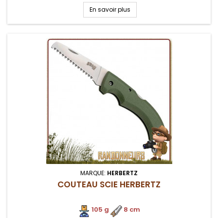
En savoir plus
MARQUE:
HERBERTZ
COUTEAU SCIE HERBERTZ
105 g
.
8 cm