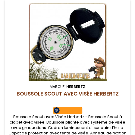
MARQUE:
HERBERTZ
BOUSSOLE SCOUT AVEC VISÉE HERBERTZ
Boussole Scout avec Visée Herbertz - Boussole Scout à
clapet avec visée. Boussole pliante avec système de visée
avec graduations. Cadran luminescent et sur bain d'huile.
Capot de protection avec fente de visée. Anneau de fixation