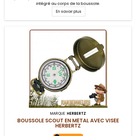
intégré au corps de la boussole.
En savoir plus
MARQUE:
HERBERTZ
BOUSSOLE SCOUT EN MÉTAL AVEC VISÉE
HERBERTZ