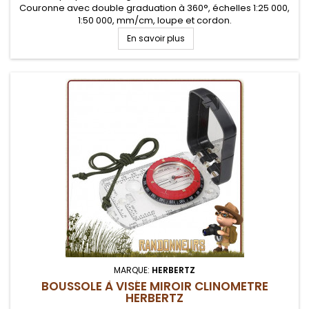
Couronne avec double graduation à 360°, échelles 1:25 000,
1:50 000, mm/cm, loupe et cordon.
En savoir plus
MARQUE:
HERBERTZ
BOUSSOLE À VISÉE MIROIR CLINOMETRE
HERBERTZ