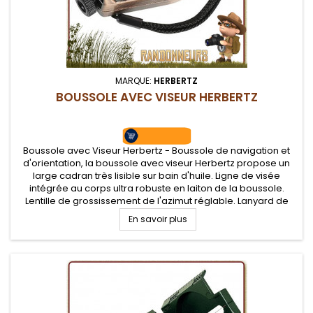
MARQUE:
HERBERTZ
BOUSSOLE AVEC VISEUR HERBERTZ
Boussole avec Viseur Herbertz - Boussole de navigation et
d'orientation, la boussole avec viseur Herbertz propose un
large cadran très lisible sur bain d'huile. Ligne de visée
intégrée au corps ultra robuste en laiton de la boussole.
Lentille de grossissement de l'azimut réglable. Lanyard de
transport
En savoir plus