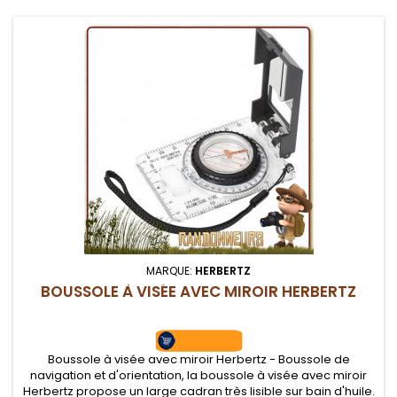
MARQUE:
HERBERTZ
BOUSSOLE À VISÉE AVEC MIROIR HERBERTZ
Boussole à visée avec miroir Herbertz - Boussole de
navigation et d'orientation, la boussole à visée avec miroir
Herbertz propose un large cadran très lisible sur bain d'huile.