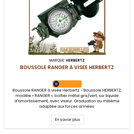
MARQUE:
HERBERTZ
BOUSSOLE RANGER À VISÉE HERBERTZ
Boussole RANGER à visée Herbertz - Boussole HERBERTZ,
modèle « RANGER », boîtier métal gris/vert, sur liquide
d'amortissement, avec viseur. Graduation au millième
adaptée aux forces armées.
En savoir plus