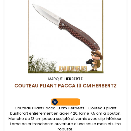
MARQUE:
HERBERTZ
COUTEAU PLIANT PACCA 13 CM HERBERTZ
Couteau Pliant Pacca 13 cm Herbertz - Couteau pliant
bushcraft entièrement en acier 420, lame 7.5 cm à bouton.
Manche de 13 cm pacca sculpté et vernis avec clip intérieur.
Lame acier tranchante ouverture d'une seule main et ultra
robuste.