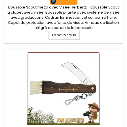
Boussole Scout métal avec Visée Herbertz - Boussole Scout
à clapet avec visée. Boussole pliante avec système de visée
avec graduations. Cadran luminescent et sur bain d'huile.
Capot de protection avec fente de visée. Anneau de fixation
intégré au corps de la boussole.
En savoir plus