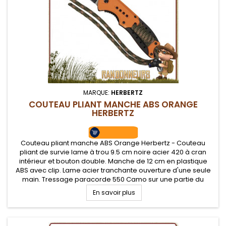
MARQUE:
HERBERTZ
COUTEAU PLIANT MANCHE ABS ORANGE
HERBERTZ
Couteau pliant manche ABS Orange Herbertz - Couteau
pliant de survie lame à trou 9.5 cm noire acier 420 à cran
intérieur et bouton double. Manche de 12 cm en plastique
ABS avec clip. Lame acier tranchante ouverture d'une seule
main. Tressage paracorde 550 Camo sur une partie du
manche.
En savoir plus