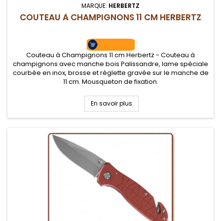
MARQUE:
HERBERTZ
COUTEAU À CHAMPIGNONS 11 CM HERBERTZ
Couteau à Champignons 11 cm Herbertz - Couteau à
champignons avec manche bois Palissandre, lame spéciale
courbée en inox, brosse et réglette gravée sur le manche de
11 cm. Mousqueton de fixation.
En savoir plus