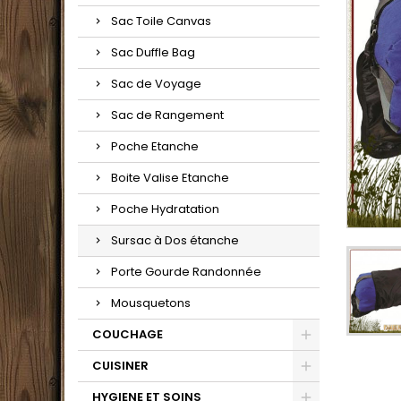
Sac Toile Canvas
Sac Duffle Bag
Sac de Voyage
Sac de Rangement
Poche Etanche
Boite Valise Etanche
Poche Hydratation
Sursac à Dos étanche
Porte Gourde Randonnée
Mousquetons
COUCHAGE
CUISINER
HYGIENE ET SOINS