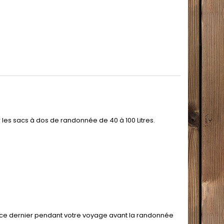
les sacs à dos de randonnée de 40 à 100 Litres.
r ce dernier pendant votre voyage avant la randonnée