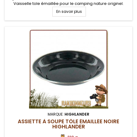
Vaisselle tole émaillée pour le camping nature originel.
Robustesse et facilité de nettoyage
En savoir plus
MARQUE:
HIGHLANDER
ASSIETTE À SOUPE TÔLE ÉMAILLÉE NOIRE
HIGHLANDER