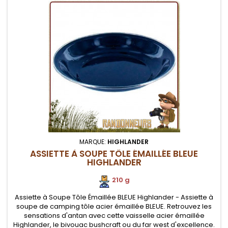
MARQUE:
HIGHLANDER
ASSIETTE À SOUPE TÔLE ÉMAILLÉE BLEUE
HIGHLANDER
210 g
Assiette à Soupe Tôle Émaillée BLEUE Highlander - Assiette à
soupe de camping tôle acier émaillée BLEUE. Retrouvez les
sensations d'antan avec cette vaisselle acier émaillée
Highlander, le bivouac bushcraft ou du far west d'excellence.