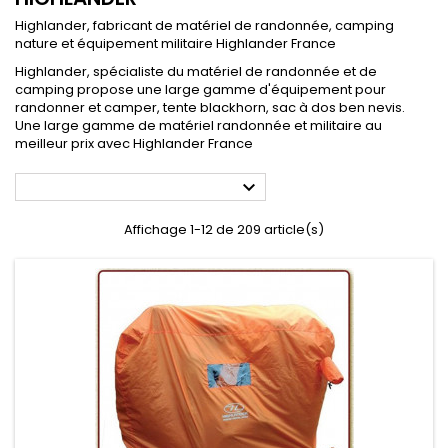
Highlander, fabricant de matériel de randonnée, camping
nature et équipement militaire Highlander France
Highlander, spécialiste du matériel de randonnée et de
camping propose une large gamme d'équipement pour
randonner et camper, tente blackhorn, sac à dos ben nevis.
Une large gamme de matériel randonnée et militaire au
meilleur prix avec Highlander France

Affichage 1-12 de 209 article(s)