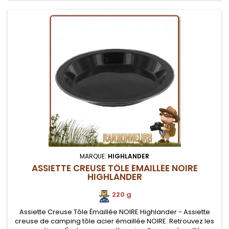
MARQUE:
HIGHLANDER
ASSIETTE CREUSE TÔLE ÉMAILLÉE NOIRE
HIGHLANDER
220 g
Assiette Creuse Tôle Émaillée NOIRE Highlander - Assiette
creuse de camping tôle acier émaillée NOIRE. Retrouvez les