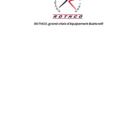
ROTHCO, grand choix d'équipement Bushcraft
.