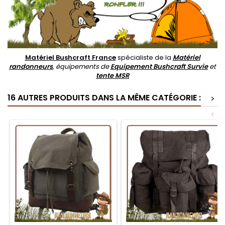
Matériel Bushcraft France
spécialiste de la
Matériel
randonneurs
, équipements de
Equipement Bushcraft Survie
et
tente MSR
16 AUTRES PRODUITS DANS LA MÊME CATÉGORIE :
>
<