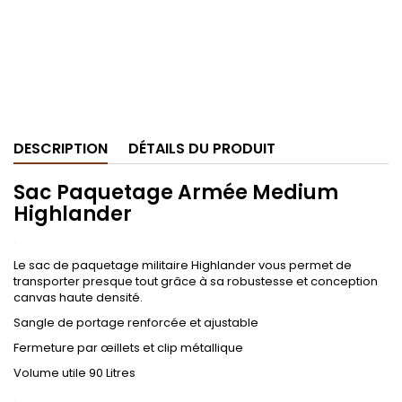
DESCRIPTION
DÉTAILS DU PRODUIT
Sac Paquetage Armée Medium
Highlander
.
Le sac de paquetage militaire Highlander vous permet de
transporter presque tout grâce à sa robustesse et conception
canvas haute densité.
Sangle de portage renforcée et ajustable
Fermeture par œillets et clip métallique
Volume utile 90 Litres
.