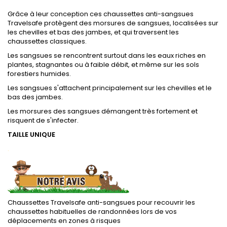
Grâce à leur conception ces chaussettes anti-sangsues
Travelsafe protègent des morsures de sangsues, localisées sur
les chevilles et bas des jambes, et qui traversent les
chaussettes classiques.
Les sangsues se rencontrent surtout dans les eaux riches en
plantes, stagnantes ou à faible débit, et même sur les sols
forestiers humides.
Les sangsues s'attachent principalement sur les chevilles et le
bas des jambes.
Les morsures des sangsues démangent très fortement et
risquent de s'infecter.
TAILLE UNIQUE
.
Chaussettes Travelsafe anti-sangsues pour recouvrir les
chaussettes habituelles de randonnées lors de vos
déplacements en zones à risques