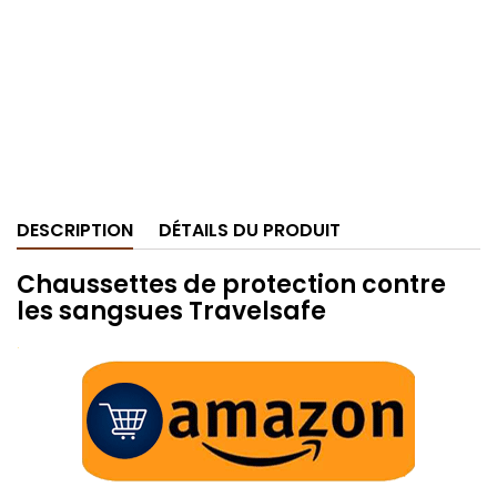
DESCRIPTION
DÉTAILS DU PRODUIT
Chaussettes de protection contre
les sangsues Travelsafe
.