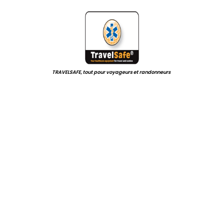
.
.
TRAVELSAFE, tout pour voyageurs et randonneurs