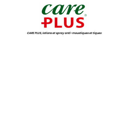
CARE PLUS, lotions et spray anti-moustiques et tiques