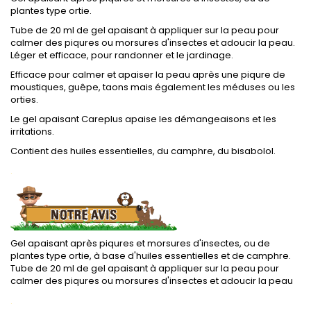
plantes type ortie.
Tube de 20 ml de gel apaisant à appliquer sur la peau pour
calmer des piqures ou morsures d'insectes et adoucir la peau.
Léger et efficace, pour randonner et le jardinage.
Efficace pour calmer et apaiser la peau après une piqure de
moustiques, guêpe, taons mais également les méduses ou les
orties.
Le gel apaisant Careplus apaise les démangeaisons et les
irritations.
Contient des huiles essentielles, du camphre, du bisabolol.
.
Gel apaisant après piqures et morsures d'insectes, ou de
plantes type ortie, à base d'huiles essentielles et de camphre.
Tube de 20 ml de gel apaisant à appliquer sur la peau pour
calmer des piqures ou morsures d'insectes et adoucir la peau
.