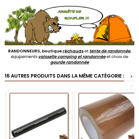
RANDONNEURS, boutique
réchauds
et
tente de randonnée
,
équipements
vaisselle camping et randonnée
et choix de
gourde randonnée
16 AUTRES PRODUITS DANS LA MÊME CATÉGORIE :
>
<