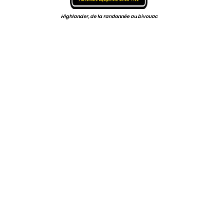
Highlander, de la randonnée au bivouac
.