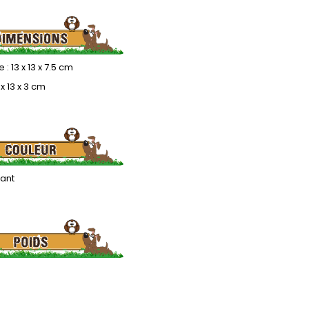
: 13 x 13 x 7.5 cm
 x 13 x 3 cm
lant