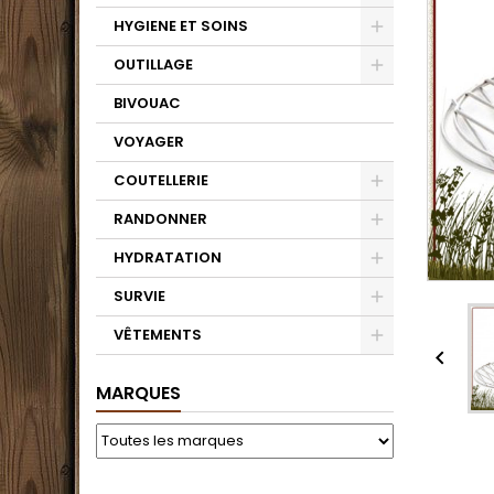
HYGIENE ET SOINS
OUTILLAGE
BIVOUAC
VOYAGER
COUTELLERIE
RANDONNER
HYDRATATION
SURVIE
VÊTEMENTS

MARQUES