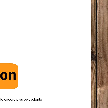
ttle encore plus polyvalente