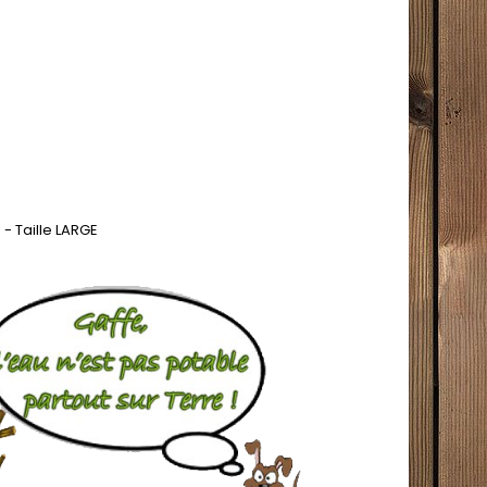
 - Taille LARGE