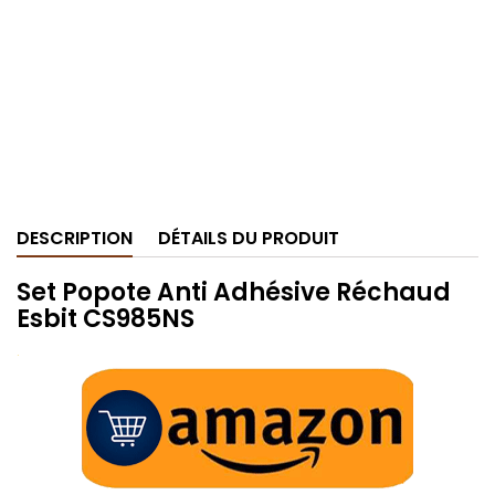
DESCRIPTION
DÉTAILS DU PRODUIT
Set Popote Anti Adhésive Réchaud
Esbit CS985NS
.