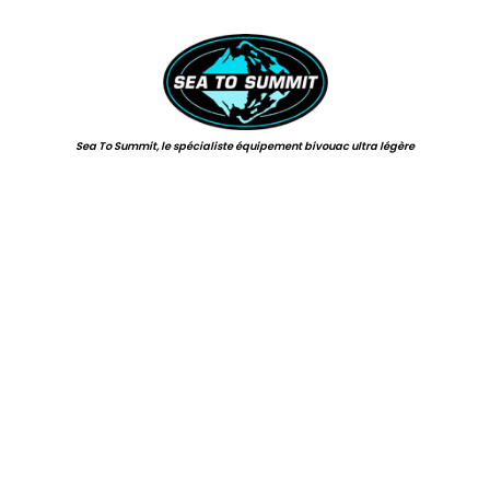
.
Sea To Summit, le spécialiste équipement bivouac ultra légère