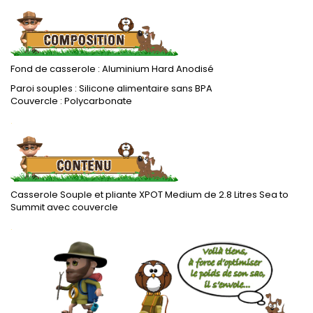
Fond de casserole : Aluminium Hard Anodisé
Paroi souples : Silicone alimentaire sans BPA
Couvercle : Polycarbonate
.
Casserole Souple et pliante XPOT Medium de 2.8 Litres Sea to
Summit avec couvercle
.