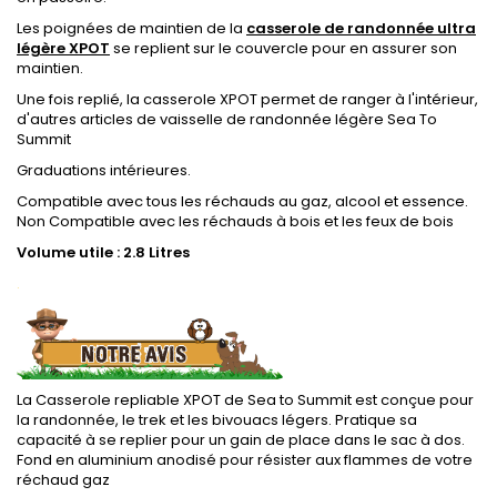
Les poignées de maintien de la
casserole de randonnée ultra
légère XPOT
se replient sur le couvercle pour en assurer son
maintien.
Une fois replié, la casserole XPOT permet de ranger à l'intérieur,
d'autres articles de vaisselle de randonnée légère Sea To
Summit
Graduations intérieures.
Compatible avec tous les réchauds au gaz, alcool et essence.
Non Compatible avec les réchauds à bois et les feux de bois
Volume utile : 2.8 Litres
.
La Casserole repliable XPOT de Sea to Summit est conçue pour
la randonnée, le trek et les bivouacs légers. Pratique sa
capacité à se replier pour un gain de place dans le sac à dos.
Fond en aluminium anodisé pour résister aux flammes de votre
réchaud gaz