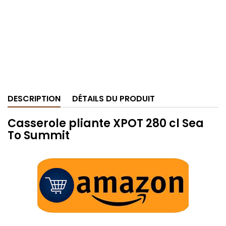
DESCRIPTION
DÉTAILS DU PRODUIT
Casserole pliante XPOT 280 cl Sea
To Summit
.