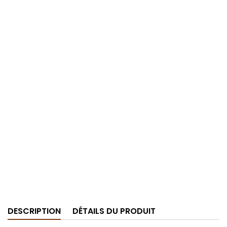
DESCRIPTION
DÉTAILS DU PRODUIT