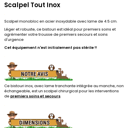
Scalpel Tout Inox
.
Scalpel monobloc en acier inoxydable avec lame de 4.5 cm.
Léger et robuste, ce bistouri est idéal pour premiers soins et
agrémenter votre trousse de premiers secours et soins
d'urgence
Cet équipement n'est initialement pas stérile !!
.
Ce bistouri inox, avec lame tranchante intégrée au manche, non
échangeable, est un scalpel chirurgical pour les interventions
de
premiers soins et secours
.
.