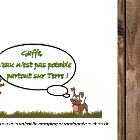
uipements
vaisselle camping et randonnée
et choix de