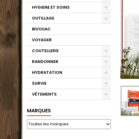
HYGIENE ET SOINS
OUTILLAGE
BIVOUAC
VOYAGER
COUTELLERIE
RANDONNER
HYDRATATION
SURVIE
VÊTEMENTS
MARQUES