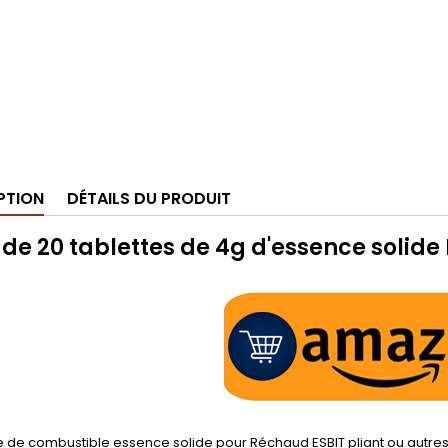
PTION
DÉTAILS DU PRODUIT
 de 20 tablettes de 4g d'essence solide 
 de combustible essence solide pour Réchaud ESBIT pliant ou autr