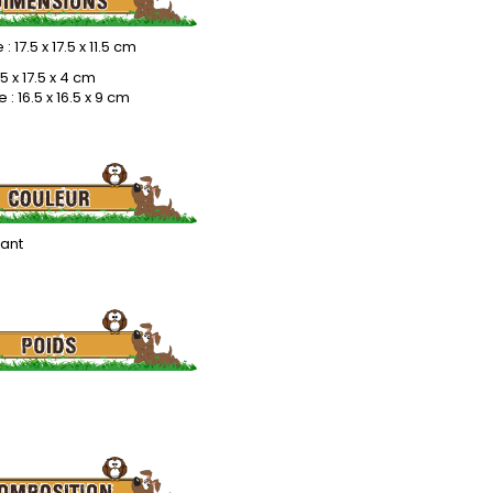
 17.5 x 17.5 x 11.5 cm
.5 x 17.5 x 4 cm
: 16.5 x 16.5 x 9 cm
lant