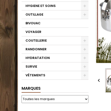
HYGIENE ET SOINS
OUTILLAGE
BIVOUAC
VOYAGER
COUTELLERIE
RANDONNER
HYDRATATION
SURVIE
VÊTEMENTS

MARQUES