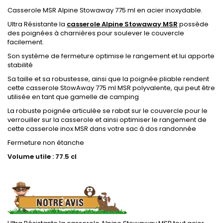
Casserole MSR Alpine Stowaway 775 ml en acier inoxydable.
Ultra Résistante la
casserole Alpine Stowaway MSR
possède
des poignées à charnières pour soulever le couvercle
facilement.
Son système de fermeture optimise le rangement et lui apporte
stabilité
Sa taille et sa robustesse, ainsi que la poignée pliable rendent
cette casserole StowAway 775 ml MSR polyvalente, qui peut être
utilisée en tant que gamelle de camping
La robuste poignée articulée se rabat sur le couvercle pour le
verrouiller sur la casserole et ainsi optimiser le rangement de
cette casserole inox MSR dans votre sac à dos randonnée
Fermeture non étanche
Volume utile : 77.5 cl
.