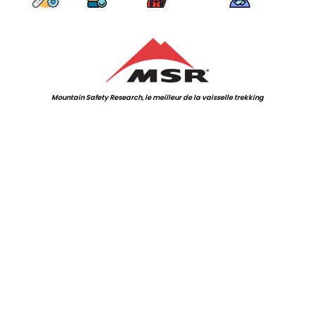
.
Mountain Safety Research, le meilleur de la vaisselle trekking