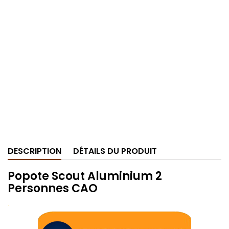
DESCRIPTION
DÉTAILS DU PRODUIT
Popote Scout Aluminium 2
Personnes CAO
.