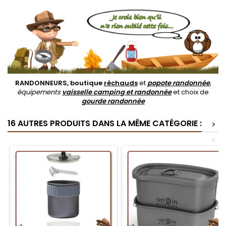
RANDONNEURS, boutique
réchauds
et
popote randonnée
,
équipements
vaisselle camping et randonnée
et choix de
gourde randonnée
16 AUTRES PRODUITS DANS LA MÊME CATÉGORIE :
>
<