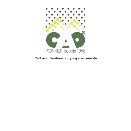
.
CAO, la vaisselle de camping et randonnée
.