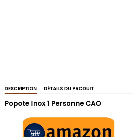
DESCRIPTION
DÉTAILS DU PRODUIT
Popote Inox 1 Personne CAO
.