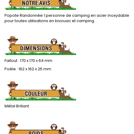
Popote Randonnée 1 personne de camping en acier inoxydable
pour toutes utilisations en bivouac et camping
.
Faitout : 170 x 170 x 64 mm
Poêle : 162 x 162 x 25 mm
.
Métal Brillant
.