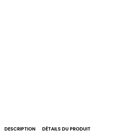
DESCRIPTION
DÉTAILS DU PRODUIT