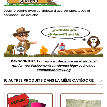
Douche solaire avec cordelette d'accrochage, tuyau et
pommeau de douche.
.
RANDONNEURS, boutique
matériel survie
et
matériel
randonnée
, équipements
randonner léger
et choix de
équipement trekking
16 AUTRES PRODUITS DANS LA MÊME CATÉGORIE :
>
<