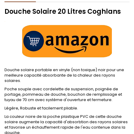
Douche Solaire 20 Litres Coghlans
.
Douche solaire portable en vinyle (non toxique) noir pour une
meilleure capacité absorbante de la chaleur des rayons
solaires.
Poche souple avec cordelette de suspension, poignée de
portage, pommeau de douche, bouchon de remplissage et
tuyau de 70 cm avec système d'ouverture et fermeture.
Légère, Robuste et facilement pliable.
La couleur noire de la poche plastique PVC de cette douche
solaire augmente la capacité d'absorbtion des rayons solaires
et favorise un échauffement rapide de l'eau contenue dans la
douche.