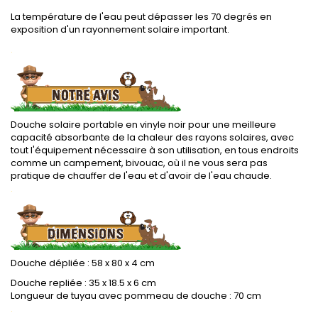
La température de l'eau peut dépasser les 70 degrés en
exposition d'un rayonnement solaire important.
.
Douche solaire portable en vinyle noir pour une meilleure
capacité absorbante de la chaleur des rayons solaires, avec
tout l'équipement nécessaire à son utilisation, en tous endroits
comme un campement, bivouac, où il ne vous sera pas
pratique de chauffer de l'eau et d'avoir de l'eau chaude.
.
Douche dépliée : 58 x 80 x 4 cm
Douche repliée : 35 x 18.5 x 6 cm
Longueur de tuyau avec pommeau de douche : 70 cm
.