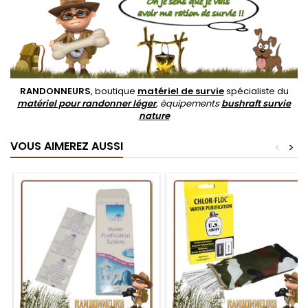
RANDONNEURS
, boutique
matériel de survie
spécialiste du
matériel pour randonner léger
, équipements
bushraft survie
nature
VOUS AIMEREZ AUSSI
<
>