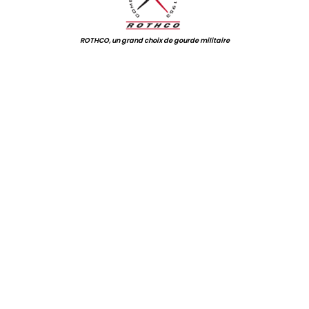
ROTHCO, un grand choix de gourde militaire
.