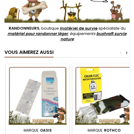
RANDONNEURS
, boutique
matériel de survie
spécialiste du
matériel pour randonner léger
, équipements
bushraft survie
nature
VOUS AIMEREZ AUSSI
<
>
MARQUE:
OASIS
MARQUE:
ROTHCO