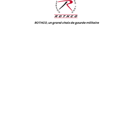
ROTHCO, un grand choix de gourde militaire
.