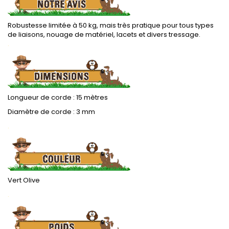
Robustesse limitée à 50 kg, mais très pratique pour tous types
de liaisons, nouage de matériel, lacets et divers tressage.
.
Longueur de corde : 15 mètres
Diamètre de corde : 3 mm
.
Vert Olive
.