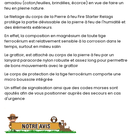
amadou (coton,feuilles, brindilles, écorce) en vue de faire un
feu en pleine nature.
Le filetage du corps de la Pierre à feu Fire Starter Relags
protège la partie dévissable de la pierre à feu de l'humidité et
des éléments extérieurs.
En effet, la composition en magnésium de toute tige
ferrocérium est relativement sensible à la corrosion dans le
temps, surtout en milieu salin
Le grattoir, est attaché au corps de la pierre à feu par un
lanyard paracorde nylon robuste et assez long pour permettre
de bons mouvements avec le grattoir
Le corps de protection de la tige ferrocérium comporte une
micro boussole intégrée
Un sifflet de signalisation ainsi que des codes morses sont
ajoutés afin de vous positionner auprès des secours en cas
d'urgence
.