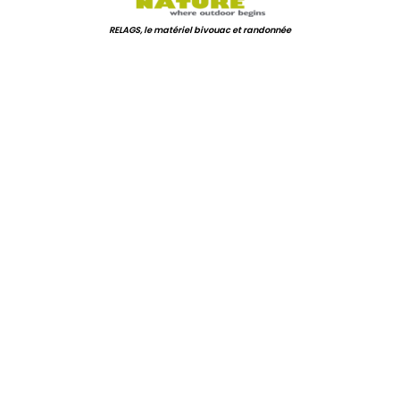
RELAGS, le matériel bivouac et randonnée
.