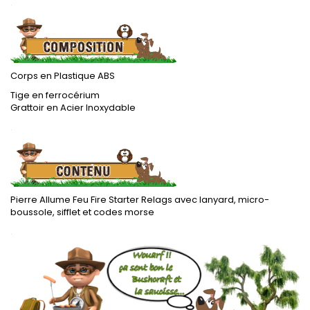
.
Corps en Plastique ABS
Tige en ferrocérium
Grattoir en Acier Inoxydable
.
Pierre Allume Feu Fire Starter Relags avec lanyard, micro-
boussole, sifflet et codes morse
.