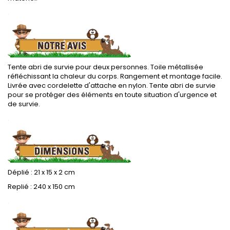
.
Tente abri de survie pour deux personnes. Toile métallisée
réfléchissant la chaleur du corps. Rangement et montage facile.
Livrée avec cordelette d'attache en nylon. Tente abri de survie
pour se protéger des éléments en toute situation d'urgence et
de survie.
.
Déplié : 21 x 15 x 2 cm
Replié : 240 x 150 cm
.