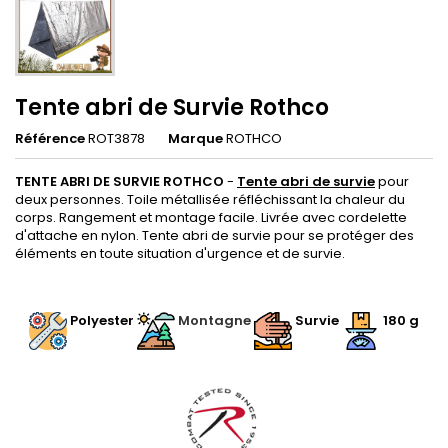
Tente abri de Survie Rothco
Référence
ROT3878
Marque
ROTHCO
TENTE ABRI DE SURVIE ROTHCO
-
Tente abri de survie
pour
deux personnes. Toile métallisée réfléchissant la chaleur du
corps. Rangement et montage facile. Livrée avec cordelette
d'attache en nylon. Tente abri de survie pour se protéger des
éléments en toute situation d'urgence et de survie.
.
Polyester
Montagne
Survie
180 g
.