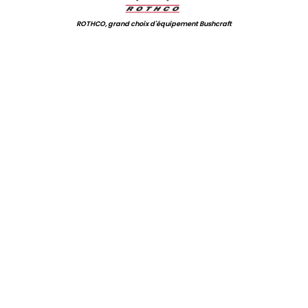
ROTHCO, grand choix d'équipement Bushcraft
.