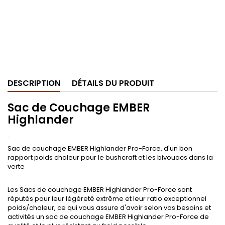
DESCRIPTION
DÉTAILS DU PRODUIT
Sac de Couchage EMBER
Highlander
.
Sac de couchage EMBER Highlander Pro-Force, d'un bon
rapport poids chaleur pour le bushcraft et les bivouacs dans la
verte
.
Les Sacs de couchage EMBER Highlander Pro-Force sont
réputés pour leur légèreté extrême et leur ratio exceptionnel
poids/chaleur, ce qui vous assure d'avoir selon vos besoins et
activités un sac de couchage EMBER Highlander Pro-Force de