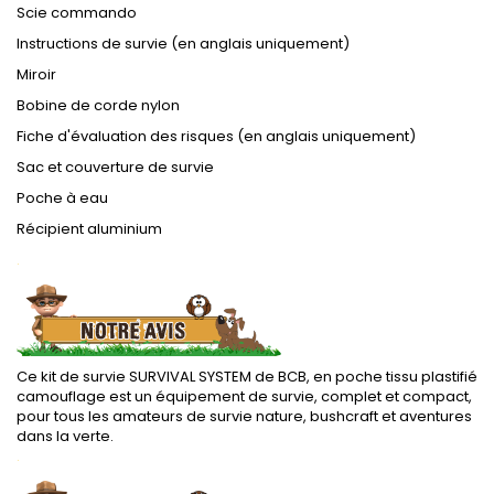
Scie commando
Instructions de survie (en anglais uniquement)
Miroir
Bobine de corde nylon
Fiche d'évaluation des risques (en anglais uniquement)
Sac et couverture de survie
Poche à eau
Récipient aluminium
.
Ce kit de survie SURVIVAL SYSTEM de BCB, en poche tissu plastifié
camouflage est un équipement de survie, complet et compact,
pour tous les amateurs de survie nature, bushcraft et aventures
dans la verte.
.