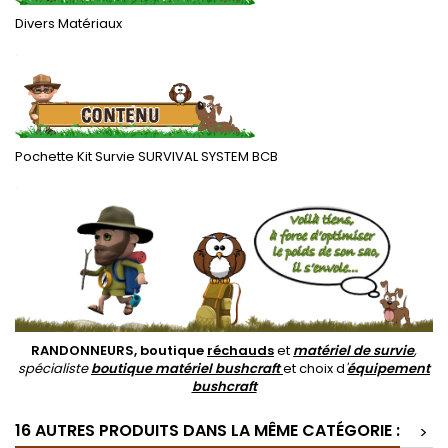
Divers Matériaux
.
Pochette Kit Survie SURVIVAL SYSTEM BCB
.
RANDONNEURS, boutique
réchauds
et
matériel de survie
,
spécialiste
boutique matériel bushcraft
et choix d
'
équipement
bushcraft
16 AUTRES PRODUITS DANS LA MÊME CATÉGORIE :
>