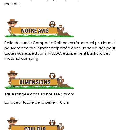
maison !
.
Pelle de survie Compacte Rothco extrêmement pratique et
pouvant être facilement emportée dans un sac à dos pour
toutes vos expéditions, kit EDC, équipement bushcraft et
matériel camping.
.
Taille rangée dans sa housse : 23 cm
Longueur totale de la pelle : 40 cm
.