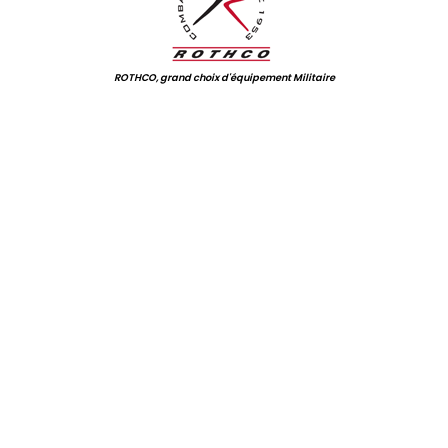
ROTHCO, grand choix d'équipement Militaire
.