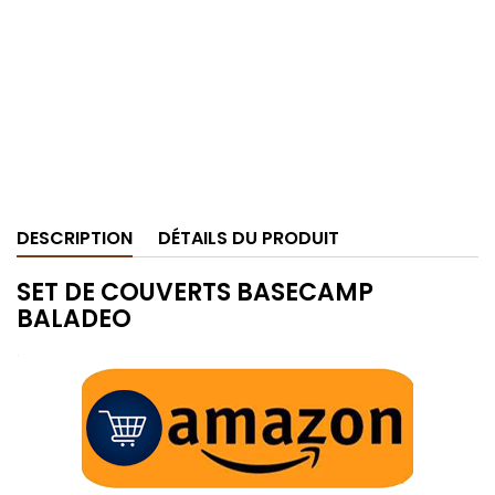
DESCRIPTION
DÉTAILS DU PRODUIT
SET DE COUVERTS BASECAMP
BALADEO
.