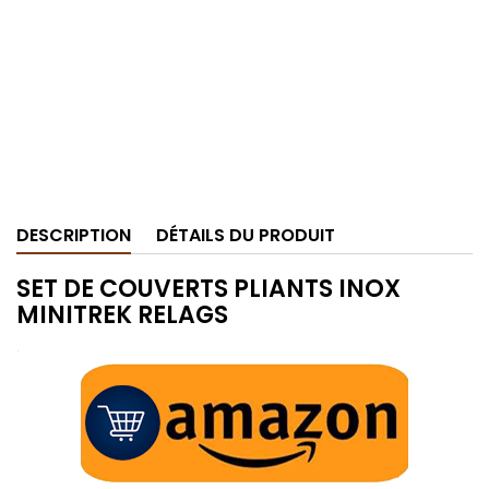
DESCRIPTION
DÉTAILS DU PRODUIT
SET DE COUVERTS PLIANTS INOX
MINITREK RELAGS
.