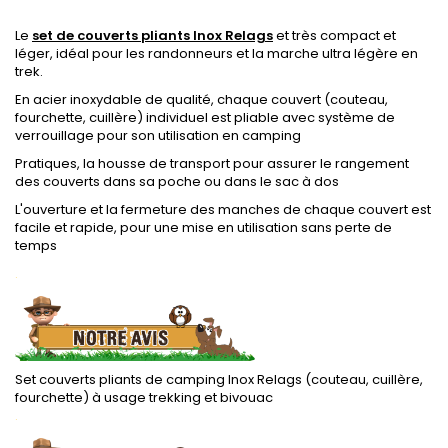
Le
set de couverts pliants Inox Relags
et très compact et
léger, idéal pour les randonneurs et la marche ultra légère en
trek.
En acier inoxydable de qualité, chaque couvert (couteau,
fourchette, cuillère) individuel est pliable avec système de
verrouillage pour son utilisation en camping
Pratiques, la housse de transport pour assurer le rangement
des couverts dans sa poche ou dans le sac à dos
L'ouverture et la fermeture des manches de chaque couvert est
facile et rapide, pour une mise en utilisation sans perte de
temps
.
Set couverts pliants de camping Inox Relags (couteau, cuillère,
fourchette) à usage trekking et bivouac
.