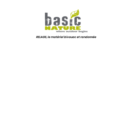
.
RELAGS, le matériel bivouac et randonnée
.