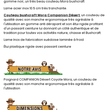
gomme noir, un très beau couteau Mora bushcraft
Lame acier inox 10.5 cm très tranchante.
Couteau bushcraft Mora Companion Désert
, un couteau de
qualité avec son manche ergonomique très agréable à
l'utilisation en gomme anti dérapant et son étui rigide profitant
d'un passant ceinture lui donnant un côté authentique et de
tradition pour toutes vos activités nature, chasse et Bushcraft.
Lame Inox de fabrication suédoise laminée à froid
Étui plastique rigide avec passant ceinture
.
Poignard COMPANION Désert Coyote Mora, un couteau de
qualité avec son manche ergonomique très agréable à
l'utilisation
.