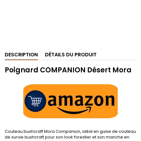
DESCRIPTION
DÉTAILS DU PRODUIT
Poignard COMPANION Désert Mora
.
Couteau bushcraft Mora Companion, idéal en guise de couteau
de survie bushcraft pour son look forestier et son manche en