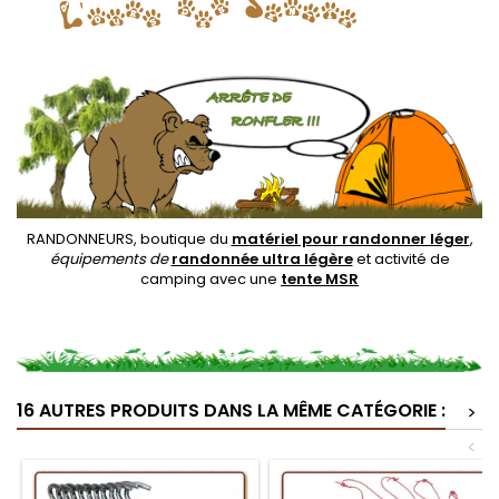
RANDONNEURS, boutique du
matériel pour randonner léger
,
équipements de
randonnée ultra légère
et activité de
camping avec une
tente MSR
16 AUTRES PRODUITS DANS LA MÊME CATÉGORIE :
>
<