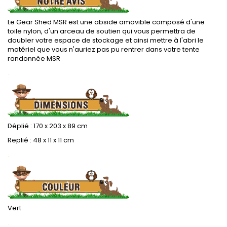
Le Gear Shed MSR est une abside amovible composé d'une
toile nylon, d'un arceau de soutien qui vous permettra de
doubler votre espace de stockage et ainsi mettre à l'abri le
matériel que vous n'auriez pas pu rentrer dans votre tente
randonnée MSR
.
Déplié : 170 x 203 x 89 cm
Replié : 48 x 11 x 11 cm
.
Vert
.