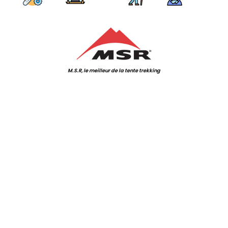
.
M.S.R, le meilleur de la tente trekking