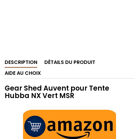
DESCRIPTION
DÉTAILS DU PRODUIT
AIDE AU CHOIX
Gear Shed Auvent pour Tente
Hubba NX Vert MSR
.