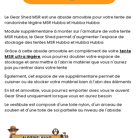
Le Gear Shed MSR est une abside amovible pour votre tente de
randonnée légère MSR Hubba et Hubba Hubba.
Module supplémentaire à monter sur l'armature de votre tente
MSR Hubba, le Gear Shed permet d'augmenter l'espace de
stockage des tentes MSR Hubba et Hubba Hubba
Grâce à cette abside amovible en complément de votre
tente
MSR ultra légère
, vous pourrez doubler votre espace de
stockage et ainsi mettre à l'abri le matériel que vous n'auriez
pas pu rentrer dans votre tente
Également, cet espace de vie supplémentaire permet de
cuisiner ou de stocker votre matériel bien à l'abri des éléments
En kit et amovible, vous pourrez emporter avec vous le auvent
Gear Shed uniquement lorsque vous en aurez besoin
Le vestibule est composé d'une toile nylon, d'un arceau de
soutien et d'une toile de sol partielle au niveau de l'abside.
.