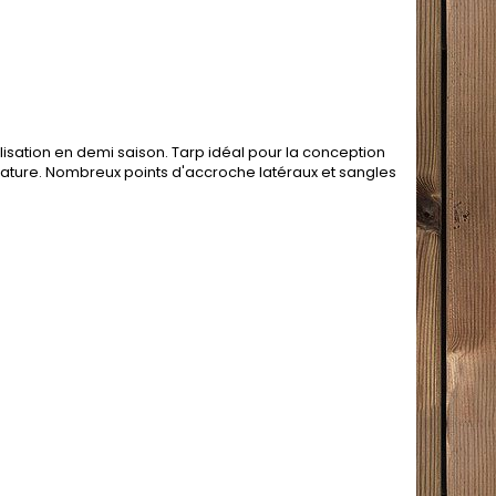
ilisation en demi saison. Tarp idéal pour la conception
ature. Nombreux points d'accroche latéraux et sangles