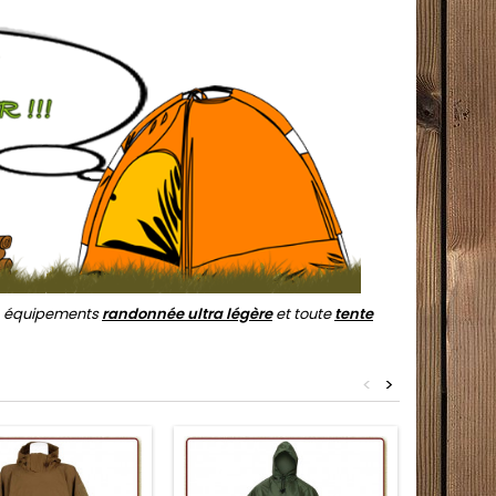
, équipements
randonnée ultra légère
et toute
tente
<
>