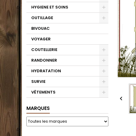
HYGIENE ET SOINS
OUTILLAGE
BIVOUAC
VOYAGER
COUTELLERIE
RANDONNER
HYDRATATION
SURVIE
VÊTEMENTS

MARQUES