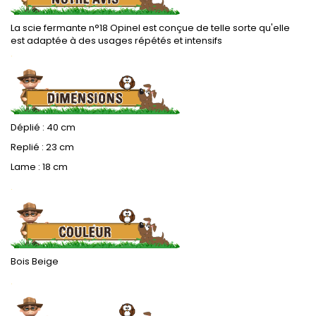
La scie fermante n°18 Opinel est conçue de telle sorte qu'elle
est adaptée à des usages répétés et intensifs
.
Déplié : 40 cm
Replié : 23 cm
Lame : 18 cm
.
Bois Beige
.