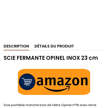
DESCRIPTION
DÉTAILS DU PRODUIT
SCIE FERMANTE OPINEL INOX 23 cm
.
Scie portable manche bois de hêtre Opinel n°18 avec lame