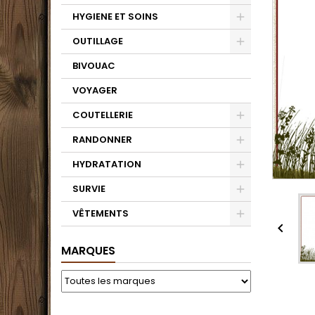
HYGIENE ET SOINS
OUTILLAGE
BIVOUAC
VOYAGER
COUTELLERIE
RANDONNER
HYDRATATION
SURVIE
VÊTEMENTS

MARQUES