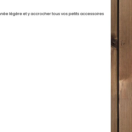
née légère et y accrocher tous vos petits accessoires