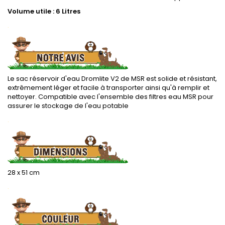
Volume utile : 6 Litres
.
Le sac réservoir d'eau Dromlite V2 de MSR est solide et résistant,
extrêmement léger et facile à transporter ainsi qu'à remplir et
nettoyer. Compatible avec l'ensemble des filtres eau MSR pour
assurer le stockage de l'eau potable
.
28 x 51 cm
.