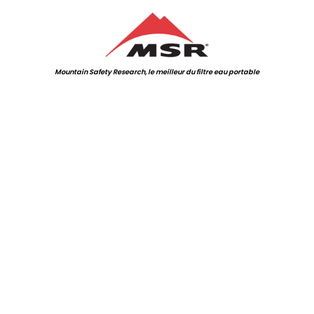
Mountain Safety Research, le meilleur du filtre eau portable