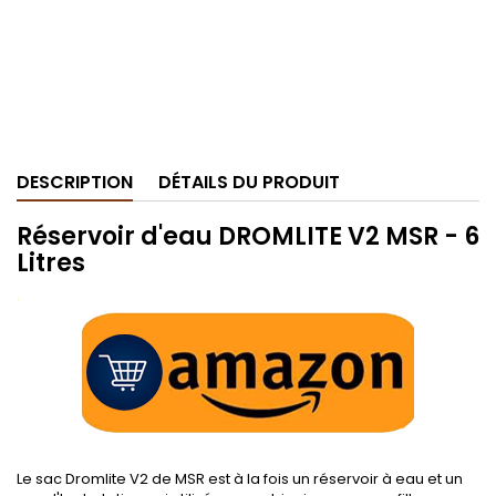
DESCRIPTION
DÉTAILS DU PRODUIT
Réservoir d'eau DROMLITE V2 MSR - 6
Litres
.
Le sac Dromlite V2 de MSR est à la fois un réservoir à eau et un