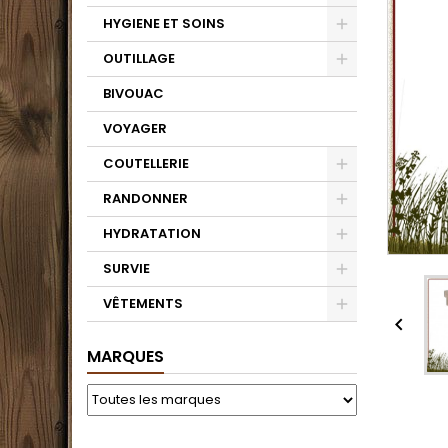
HYGIENE ET SOINS
OUTILLAGE
BIVOUAC
VOYAGER
COUTELLERIE
RANDONNER
HYDRATATION
SURVIE
VÊTEMENTS

MARQUES