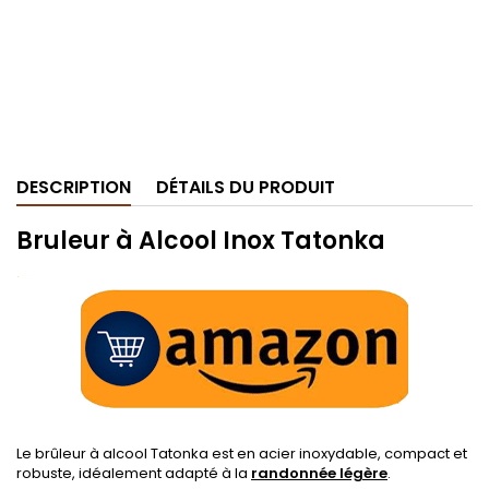
DESCRIPTION
DÉTAILS DU PRODUIT
Bruleur à Alcool Inox Tatonka
.
Le brûleur à alcool Tatonka est en acier inoxydable, compact et
robuste, idéalement adapté à la
randonnée légère
.