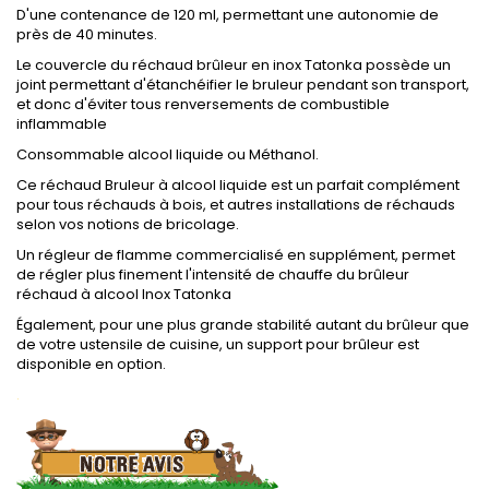
D'une contenance de 120 ml, permettant une autonomie de
près de 40 minutes.
Le couvercle du réchaud brûleur en inox Tatonka possède un
joint permettant d'étanchéifier le bruleur pendant son transport,
et donc d'éviter tous renversements de combustible
inflammable
Consommable alcool liquide ou Méthanol.
Ce réchaud Bruleur à alcool liquide est un parfait complément
pour tous réchauds à bois, et autres installations de réchauds
selon vos notions de bricolage.
Un régleur de flamme commercialisé en supplément, permet
de régler plus finement l'intensité de chauffe du brûleur
réchaud à alcool Inox Tatonka
Également, pour une plus grande stabilité autant du brûleur que
de votre ustensile de cuisine, un support pour brûleur est
disponible en option.
.