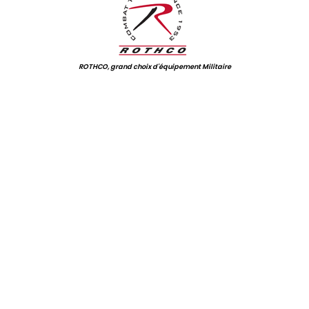
ROTHCO, grand choix d'équipement Militaire
.