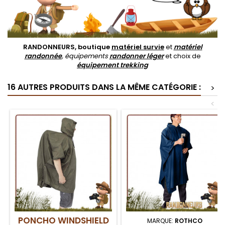
RANDONNEURS, boutique
matériel survie
et
matériel
randonnée
, équipements
randonner léger
et choix de
équipement trekking
16 AUTRES PRODUITS DANS LA MÊME CATÉGORIE :
>
<
PONCHO WINDSHIELD
MARQUE:
ROTHCO