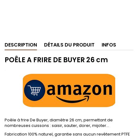
DESCRIPTION
DÉTAILS DU PRODUIT
INFOS
POÊLE A FRIRE DE BUYER 26 cm
.
Poêle à frire De Buyer, diamètre 26 cm, permettant de
nombreuses cuissons : saisir, sauter, dorer, mijoter...
Fabrication 100% naturel, garantie sans aucun revêtement PTFE