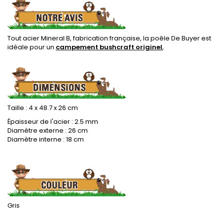
Tout acier Mineral B, fabrication française, la poêle De Buyer est
idéale pour un
campement bushcraft originel
,
.
Taille : 4 x 48.7 x 26 cm
Épaisseur de l'acier : 2.5 mm
Diamètre externe : 26 cm
Diamètre interne : 18 cm
.
Gris
.