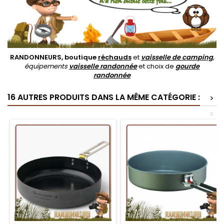
RANDONNEURS, boutique
réchauds
et
vaisselle de camping
,
équipements
vaisselle randonnée
et choix de
gourde
randonnée
16 AUTRES PRODUITS DANS LA MÊME CATÉGORIE :
>
<