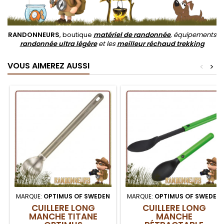
RANDONNEURS
, boutique
matériel de randonnée
, équipements
randonnée ultra légère
et les
meilleur réchaud trekking
VOUS AIMEREZ AUSSI
<
>
MARQUE:
OPTIMUS OF SWEDEN
MARQUE:
OPTIMUS OF SWEDEN
CUILLERE LONG
CUILLERE LONG
MANCHE TITANE
MANCHE