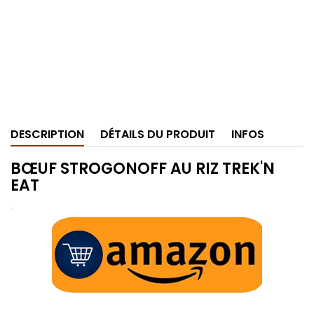
DESCRIPTION
DÉTAILS DU PRODUIT
INFOS
BŒUF STROGONOFF AU RIZ TREK'N
EAT
.