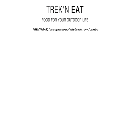
TREK'N EAT, les repas lyophilisés de randonnée
.