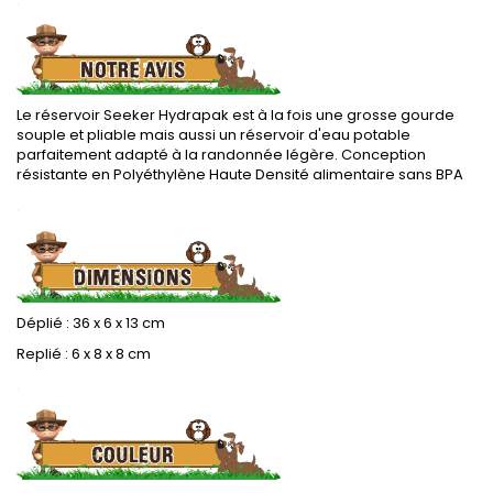
Le réservoir Seeker Hydrapak est à la fois une grosse gourde
souple et pliable mais aussi un réservoir d'eau potable
parfaitement adapté à la randonnée légère. Conception
résistante en Polyéthylène Haute Densité alimentaire sans BPA
.
Déplié : 36 x 6 x 13 cm
Replié : 6 x 8 x 8 cm
.