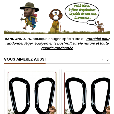
RANDONNEURS
, boutique en ligne spécialiste du
matériel pour
randonner léger
, équipements
bushraft survie nature
et toute
gourde randonnée
VOUS AIMEREZ AUSSI
<
>